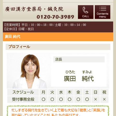
【営業時間】平日：10：00～18：00 / 土曜：10：00～14：00
【定休日】日曜・祝日
廣田 純代
プロフィール