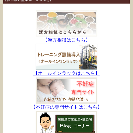
【漢方相談はこちら】
【オールインラックはこちら】
【不妊症の専門サイトはこちら】