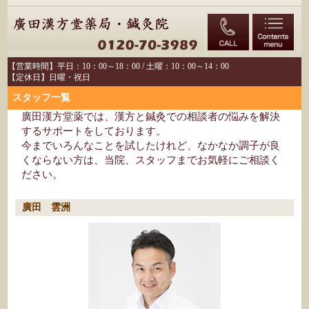
【営業時間】平日：10：00～18：00 / 土曜：10：00～14：00
【定休日】日曜・祝日
スタッフ一覧
廣田漢方堂薬では、漢方と鍼灸での相談者の悩みを解決
するサポートをしております。
今までいろんなことを試したけれど、なかなか調子が良
くならない方は、当院、スタッフまでお気軽にご相談く
ださい。
廣田 雲洲